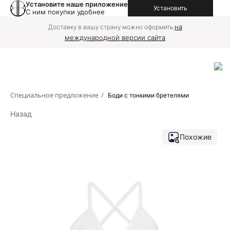
Установите наше приложение
Установить
С ним покупки удобнее
на
Доставку в вашу страну можно оформить
международной версии сайта
Специальное предложение
/
Боди с тонкими бретелями
Назад
Похожие