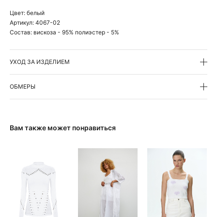
Цвет:
белый
Артикул:
4067-02
Состав:
вискоза - 95% полиэстер - 5%
УХОД ЗА ИЗДЕЛИЕМ
ОБМЕРЫ
Вам также может понравиться