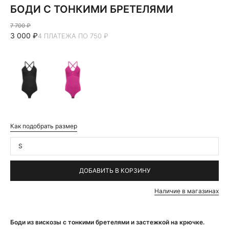
БОДИ С ТОНКИМИ БРЕТЕЛЯМИ
7 700 ₽
3 000 ₽
4 ПЛАТЕЖА ПО 750 ₽
Как подобрать размер
S
ДОБАВИТЬ В КОРЗИНУ
Наличие в магазинах
Боди из вискозы с тонкими бретелями и застежкой на крючке.