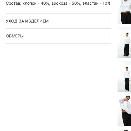
Состав:
хлопок - 40%, вискоза - 50%, эластан - 10%
УХОД ЗА ИЗДЕЛИЕМ
ОБМЕРЫ