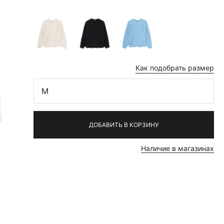
Как подобрать размер
M
ДОБАВИТЬ В КОРЗИНУ
Наличие в магазинах