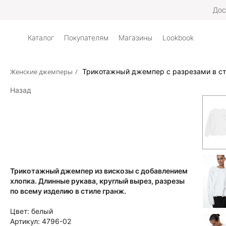
Дос
Каталог
Покупателям
Магазины
Lookbook
Женские джемперы
/
Трикотажный джемпер с разрезами в ст
Назад
Трикотажный джемпер из вискозы с добавлением
хлопка. Длинные рукава, круглый вырез, разрезы
по всему изделию в стиле гранж.
Цвет:
белый
Артикул:
4796-02