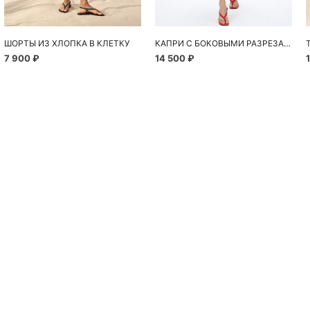
ШОРТЫ ИЗ ХЛОПКА В КЛЕТКУ
КАПРИ С БОКОВЫМИ РАЗРЕЗАМИ
7 900 ₽
14 500 ₽