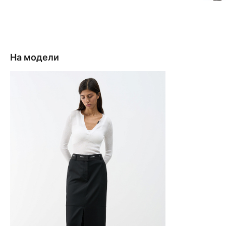
На модели