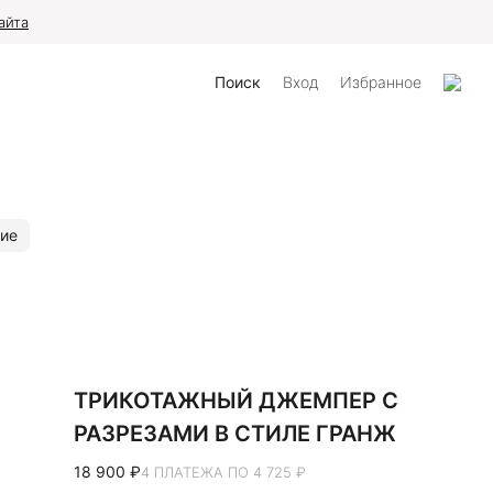
айта
Поиск
Вход
Избранное
ие
ТРИКОТАЖНЫЙ ДЖЕМПЕР С
РАЗРЕЗАМИ В СТИЛЕ ГРАНЖ
18 900 ₽
4 ПЛАТЕЖА ПО 4 725 ₽