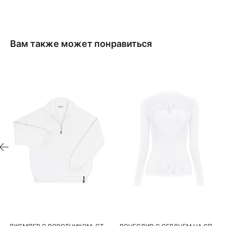
Вам также может понравиться