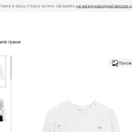
тавку в вашу страну можно оформить
на международной версии с
иле гранж
Похож